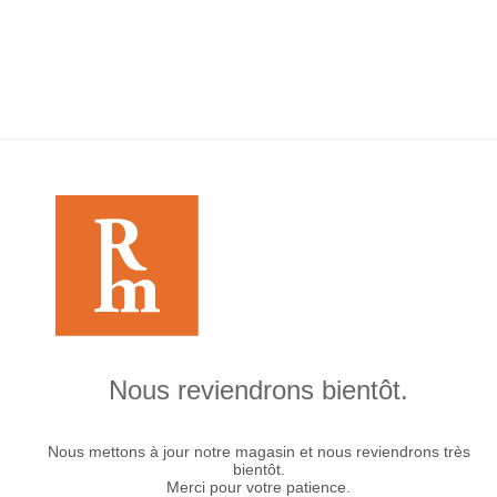
Nous reviendrons bientôt.
Nous mettons à jour notre magasin et nous reviendrons très
bientôt.
Merci pour votre patience.